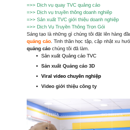
=>>
Dịch vụ quay TVC quảng cáo
=>>
Dịch vụ truyền thông doanh nghiêp
=>>
Sản xuất TVC giới thiệu doanh nghiệp
=>>
Dịch Vụ Truyền Thông Trọn Gói
Sáng tạo là những gì chúng tôi đặt lên hàng đầu
quảng cáo
. Tinh thần học tập, cập nhật xu 
quảng cáo
chúng tôi đã làm.
Sản xuất Quảng cáo TVC
Sản xuất Quảng cáo 3D
Viral video chuyên nghiệp
Video giới thiệu công ty