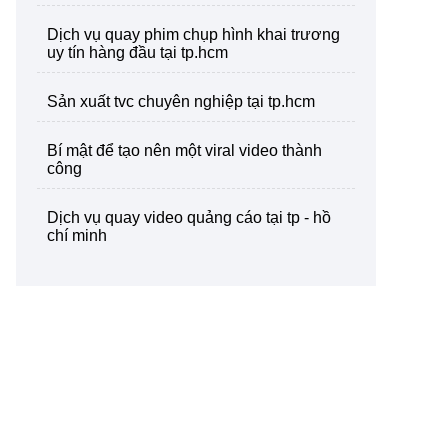
dịch vụ quay phim chụp hình khai trương
uy tín hàng đầu tại tp.hcm
sản xuất tvc chuyên nghiệp tại tp.hcm
bí mật để tạo nên một viral video thành
công
dịch vụ quay video quảng cáo tại tp - hồ
chí minh