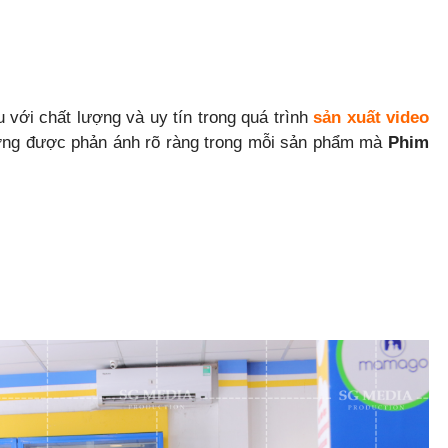
 với chất lượng và uy tín trong quá trình
sản xuất video
hướng được phản ánh rõ ràng trong mỗi sản phẩm mà
Phim