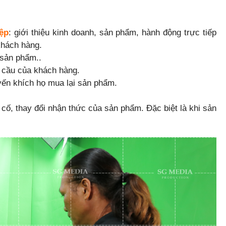
ệp
: giới thiệu kinh doanh, sản phẩm, hành động trực tiếp
khách hàng.
 sản phẩm..
 cầu của khách hàng.
yến khích họ mua lại sản phẩm.
ố, thay đổi nhận thức của sản phẩm. Đặc biệt là khi sản