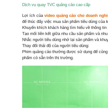
Dịch vụ quay TVC quảng cáo cao cấp
Lợi ích của
video quảng cáo cho doanh nghi
để thúc đẩy việc mua sản phẩm tiêu dùng của 
Khuyến khích khách hàng tìm hiểu về thông tin
Tạo mối liên kết giữa nhu cầu sản phẩm và nhu
Nhắc người tiêu dùng nhớ lại sản phẩm và khu
Thay đổi thái độ của người tiêu dùng:
Phim quảng cáo thường được sử dụng để củng c
phẩm có sẵn trên thị trường.