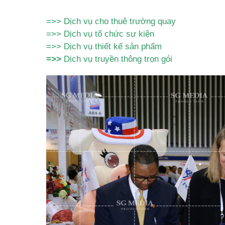
=>>
Dịch vụ cho thuê trường quay
=>>
Dịch vụ tổ chức sự kiện
=>>
Dịch vụ thiết kế sản phẩm
=>>
Dịch vụ truyền thông trọn gói