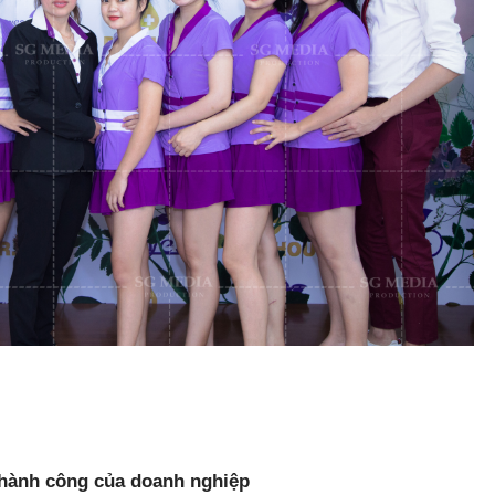
thành công của doanh nghiệp