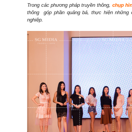
Trong các phương pháp truyền thông,
chụp hì
thông góp phần quảng bá, thực hiện những 
nghiệp.