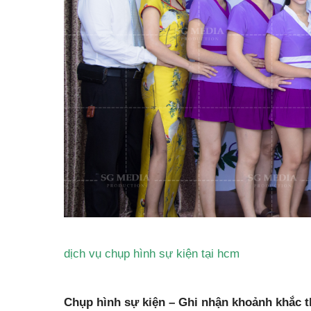
dịch vụ chụp hình sự kiện tại hcm
Chụp hình sự kiện – Ghi nhận khoảnh khắc 