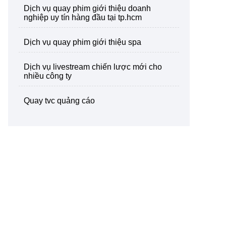
dịch vụ quay phim giới thiệu doanh
nghiệp uy tín hàng đầu tại tp.hcm
dịch vụ quay phim giới thiệu spa
dịch vụ livestream chiến lược mới cho
nhiều công ty
quay tvc quảng cáo