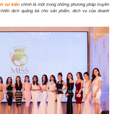
nh sự kiện
chính là một trong những phương pháp truyền
chiến dịch quảng bá cho sản phẩm, dịch vụ của doanh