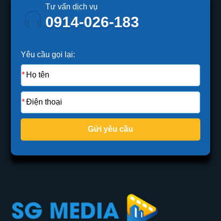
Tư vấn dịch vụ
0914-026-183
Yêu cầu gọi lại:
Gửi yêu cầu