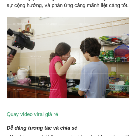
sự cộng hưởng, và phản ứng càng mãnh liệt càng tốt.
Quay video viral giá rẻ
Dễ dàng tương tác và chia sẻ