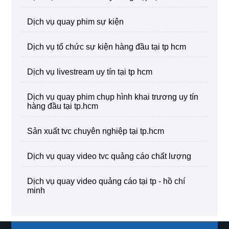
dịch vụ quay phim sự kiện
dịch vụ tổ chức sự kiện hàng đầu tại tp hcm
dịch vụ livestream uy tín tại tp hcm
dịch vụ quay phim chụp hình khai trương uy tín
hàng đầu tại tp.hcm
sản xuất tvc chuyên nghiệp tại tp.hcm
dịch vụ quay video tvc quảng cáo chất lượng
dịch vụ quay video quảng cáo tại tp - hồ chí
minh