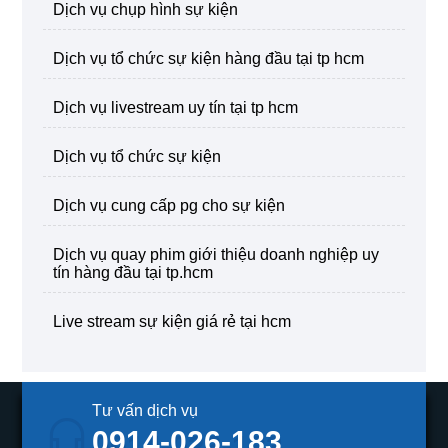
dịch vụ chụp hình sự kiện
dịch vụ tổ chức sự kiện hàng đầu tại tp hcm
dịch vụ livestream uy tín tại tp hcm
dịch vụ tổ chức sự kiện
dịch vụ cung cấp pg cho sự kiện
dịch vụ quay phim giới thiệu doanh nghiệp uy
tín hàng đầu tại tp.hcm
live stream sự kiện giá rẻ tại hcm
Tư vấn dịch vụ
0914-026-183