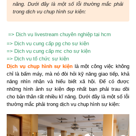
năng. Dưới đây là một số lỗi thường mắc phải
trong dịch vụ chụp hình sự kiện:
=>
Dịch vụ livestream chuyên nghiệp tại hcm
=>
Dịch vụ cung cấp pg cho sự kiện
=>
Dịch vụ cung cấp mc cho sự kiện
=>
Dịch vụ tổ chức sự kiện
Dịch vụ chụp hình sự kiện
là một công việc không
chỉ là bấm máy, mà nó đòi hỏi kỹ năng giao tiếp, khả
năng nhìn nhận và hiểu biết xã hội. Để có được
những hình ảnh sự kiện đẹp nhất bạn phải trau dồi
cho bản thân rất nhiều kĩ năng. Dưới đây là một số lỗi
thường mắc phải trong dịch vụ chụp hình sự kiện: