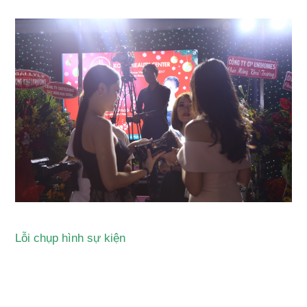
Lỗi chụp hình sự kiện