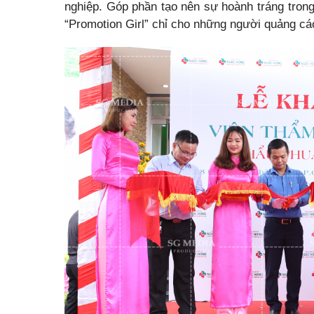
nghiệp. Góp phần tạo nên sự hoành tráng trong 
“Promotion Girl” chỉ cho những người quảng cá