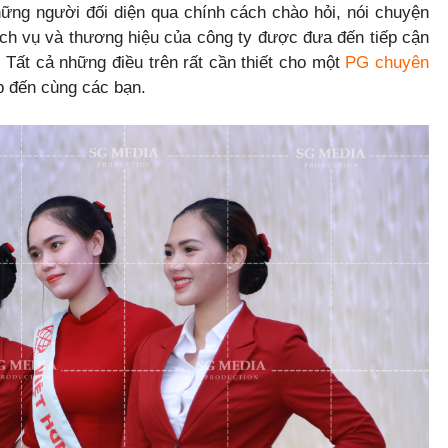
ững người đối diện qua chính cách chào hỏi, nói chuyện
ch vụ và thương hiệu của công ty được đưa đến tiếp cận
 Tất cả những điều trên rất cần thiết cho một
PG chuyên
 đến cùng các bạn.