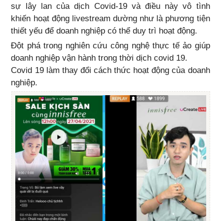
sự lây lan của dịch Covid-19 và điều này vô tình
khiến hoạt động livestream dường như là phương tiện
thiết yếu để doanh nghiệp có thể duy trì hoạt động.
Đột phá trong nghiên cứu công nghệ thực tế ảo giúp
doanh nghiệp vận hành trong thời dịch covid 19.
Covid 19 làm thay đổi cách thức hoạt động của doanh
nghiệp.