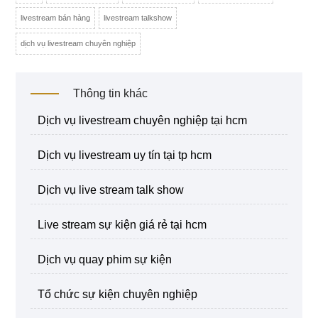
livestream bán hàng
livestream talkshow
dịch vụ livestream chuyên nghiệp
Thông tin khác
dịch vụ livestream chuyên nghiệp tại hcm
dịch vụ livestream uy tín tại tp hcm
dịch vụ live stream talk show
live stream sự kiện giá rẻ tại hcm
dịch vụ quay phim sự kiện
tổ chức sự kiện chuyên nghiệp