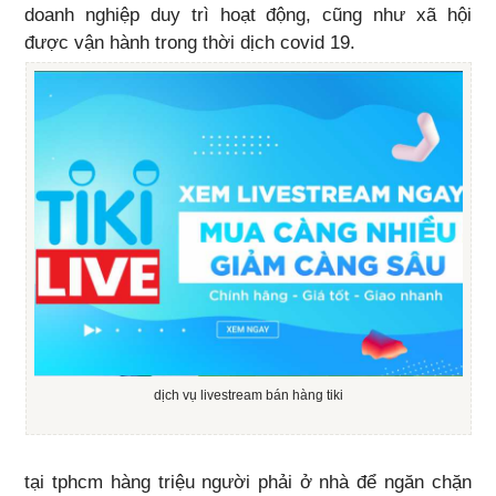
doanh nghiệp duy trì hoạt động, cũng như xã hội
được vận hành trong thời dịch covid 19.
dịch vụ livestream bán hàng tiki
tại tphcm hàng triệu người phải ở nhà để ngăn chặn