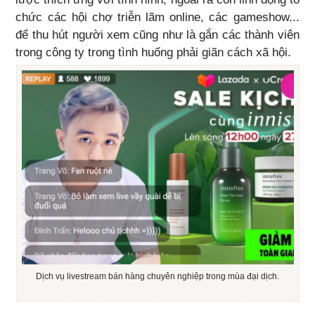
chức các hội chợ triễn lãm online, các gameshow...
để thu hút người xem cũng như là gắn các thành viên
trong công ty trong tình huống phải giãn cách xã hội.
Dịch vụ livestream bán hàng chuyên nghiệp trong mùa đại dịch.