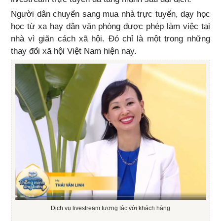
Người dân chuyển sang mua nhà trực tuyến, dạy học
học từ xa hay dân văn phòng được phép làm việc tại
nhà vì giãn cách xã hội. Đó chỉ là một trong những
thay đổi xã hội Việt Nam hiện nay.
Dịch vụ livestream tương tác với khách hàng